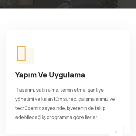
Yapım Ve Uygulama
Tasarım, satın alma, temin etme, şantiye
yönetimi ve kalan tüm süreç, çalışmalarımız ve
tecrübemiz sayesinde, işverenin de takip
edebileceği iş programına göre ilerler.