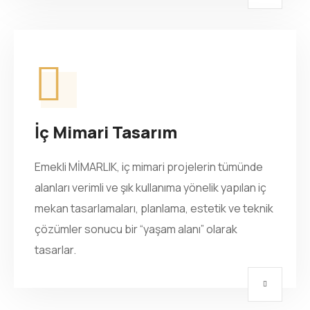
İç Mimari Tasarım
Emekli MİMARLIK, iç mimari projelerin tümünde
alanları verimli ve şık kullanıma yönelik yapılan iç
mekan tasarlamaları, planlama, estetik ve teknik
çözümler sonucu bir “yaşam alanı” olarak
tasarlar.