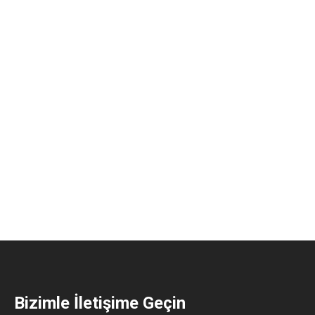
Bizimle İletişime Geçin