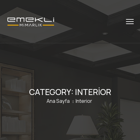
CATEGORY:
INTERIOR
Ana Sayfa
Interior